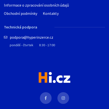
Informace o zpracování osobních údajů
Obchodní podmínky
Kontakty
Technická podpora
podpora@hyperinzerce.cz
pondělí - čtvrtek
8:30 - 17:00