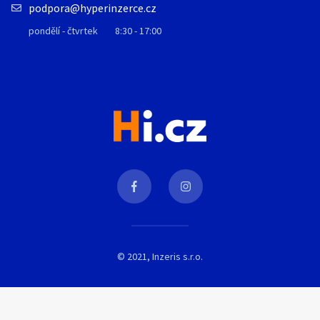
podpora@hyperinzerce.cz
pondělí - čtvrtek
8:30 - 17:00
© 2021, Inzeris s.r.o.