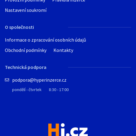
Nastavení soukromí
O společnosti
Informace o zpracování osobních údajů
Obchodní podmínky
Kontakty
Technická podpora
podpora@hyperinzerce.cz
pondělí - čtvrtek
8:30 - 17:00