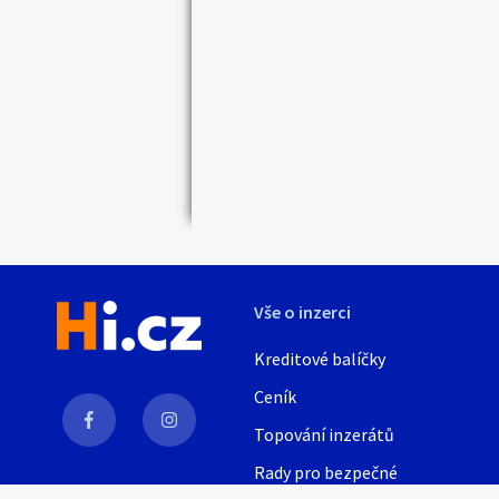
Vše o inzerci
Kreditové balíčky
Ceník
Topování inzerátů
Rady pro bezpečné