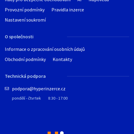
Provozní podmínky
Pravidla inzerce
Nastavení soukromí
O společnosti
Informace o zpracování osobních údajů
Obchodní podmínky
Kontakty
Technická podpora
podpora@hyperinzerce.cz
pondělí - čtvrtek
8:30 - 17:00