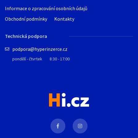
Informace o zpracování osobních údajů
Obchodní podmínky
Kontakty
Technická podpora
podpora@hyperinzerce.cz
pondělí - čtvrtek
8:30 - 17:00