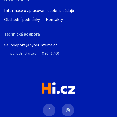
Informace o zpracování osobních údajů
Obchodní podmínky
Kontakty
Technická podpora
podpora@hyperinzerce.cz
pondělí - čtvrtek
8:30 - 17:00