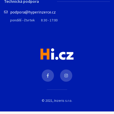
Technická podpora
podpora@hyperinzerce.cz
pondělí - čtvrtek
8:30 - 17:00
© 2021, Inzeris s.r.o.