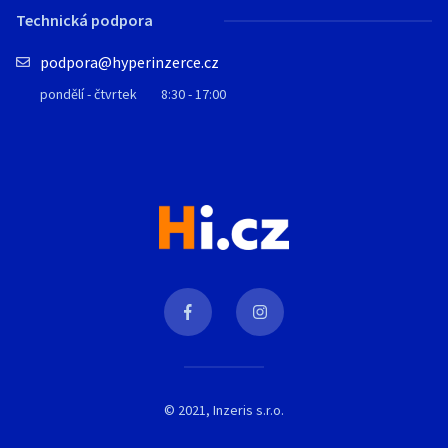
Technická podpora
podpora@hyperinzerce.cz
pondělí - čtvrtek
8:30 - 17:00
© 2021, Inzeris s.r.o.