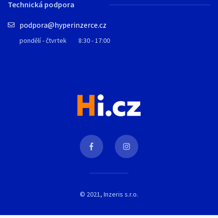
Technická podpora
podpora@hyperinzerce.cz
pondělí - čtvrtek
8:30 - 17:00
© 2021, Inzeris s.r.o.