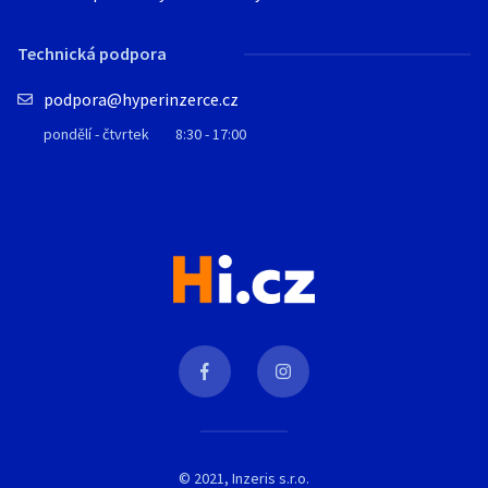
Technická podpora
podpora@hyperinzerce.cz
pondělí - čtvrtek
8:30 - 17:00
© 2021, Inzeris s.r.o.