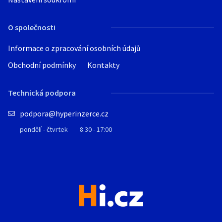
O společnosti
Informace o zpracování osobních údajů
Obchodní podmínky
Kontakty
Technická podpora
podpora@hyperinzerce.cz
pondělí - čtvrtek
8:30 - 17:00