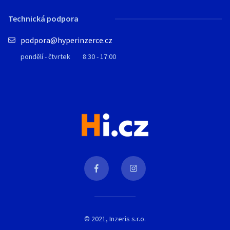
Technická podpora
podpora@hyperinzerce.cz
pondělí - čtvrtek
8:30 - 17:00
© 2021, Inzeris s.r.o.