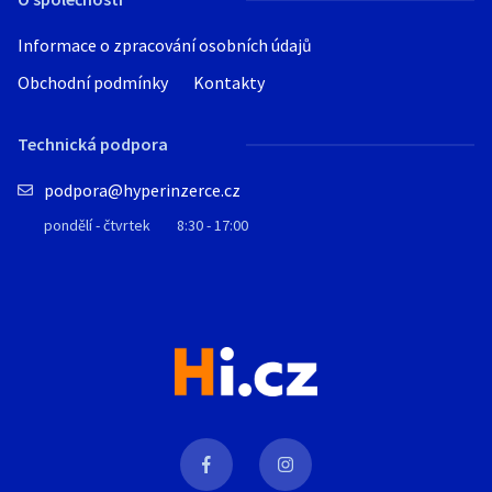
Informace o zpracování osobních údajů
Obchodní podmínky
Kontakty
Technická podpora
podpora@hyperinzerce.cz
pondělí - čtvrtek
8:30 - 17:00