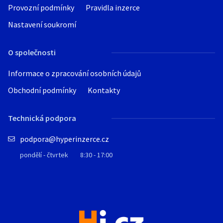
Provozní podmínky
Pravidla inzerce
Nastavení soukromí
O společnosti
Informace o zpracování osobních údajů
Obchodní podmínky
Kontakty
Technická podpora
podpora@hyperinzerce.cz
pondělí - čtvrtek
8:30 - 17:00