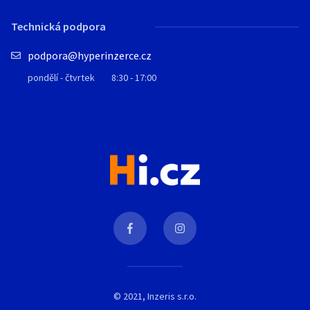
Technická podpora
podpora@hyperinzerce.cz
pondělí - čtvrtek
8:30 - 17:00
© 2021, Inzeris s.r.o.