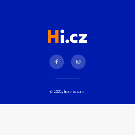
© 2021, Inzeris s.r.o.