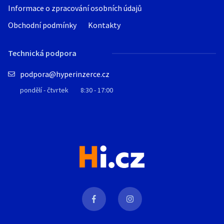
Informace o zpracování osobních údajů
Obchodní podmínky
Kontakty
Technická podpora
podpora@hyperinzerce.cz
pondělí - čtvrtek
8:30 - 17:00