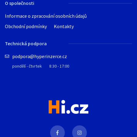
O společnosti
Informace o zpracování osobních údajů
Obchodní podmínky
Kontakty
Technická podpora
podpora@hyperinzerce.cz
pondělí - čtvrtek
8:30 - 17:00