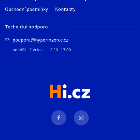
Obchodní podmínky
Kontakty
Technická podpora
podpora@hyperinzerce.cz
pondělí - čtvrtek
8:30 - 17:00