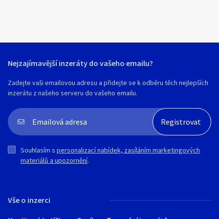
Nejzajímavější inzeráty do vašeho emailu?
Zadejte vaši emailovou adresu a přidejte se k odběru těch nejlepších
inzerátu z našeho serveru do vašeho emailu.
Souhlasím s
personalizací nabídek, zasíláním marketingových
materiálů a upozornění
.
Vše o inzerci