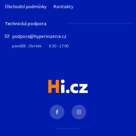
Obchodní podmínky
Kontakty
Technická podpora
podpora@hyperinzerce.cz
pondělí - čtvrtek
8:30 - 17:00