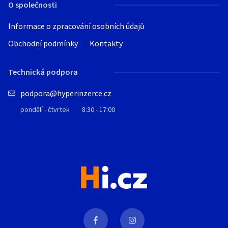
O společnosti
Informace o zpracování osobních údajů
Obchodní podmínky
Kontakty
Technická podpora
podpora@hyperinzerce.cz
pondělí - čtvrtek
8:30 - 17:00