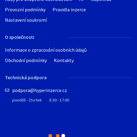
Provozní podmínky
Pravidla inzerce
Nastavení soukromí
O společnosti
Informace o zpracování osobních údajů
Obchodní podmínky
Kontakty
Technická podpora
podpora@hyperinzerce.cz
pondělí - čtvrtek
8:30 - 17:00