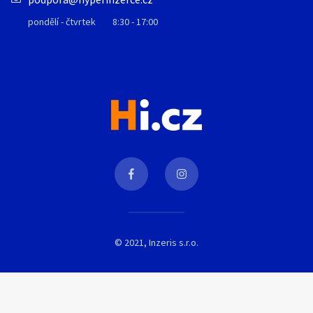
pondělí - čtvrtek
8:30 - 17:00
© 2021, Inzeris s.r.o.