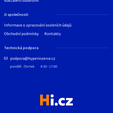
Nastavení soukromí
O společnosti
Informace o zpracování osobních údajů
Obchodní podmínky
Kontakty
Technická podpora
podpora@hyperinzerce.cz
pondělí - čtvrtek
8:30 - 17:00