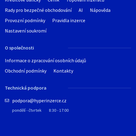
Rady pro bezpečné obchodování
AI
Nápověda
Provozní podmínky
Pravidla inzerce
Nastavení soukromí
O společnosti
Informace o zpracování osobních údajů
Obchodní podmínky
Kontakty
Technická podpora
podpora@hyperinzerce.cz
pondělí - čtvrtek
8:30 - 17:00