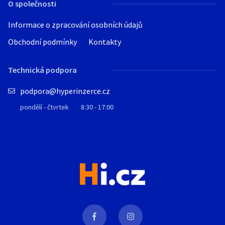
O společnosti
Informace o zpracování osobních údajů
Obchodní podmínky
Kontakty
Technická podpora
podpora@hyperinzerce.cz
pondělí - čtvrtek
8:30 - 17:00