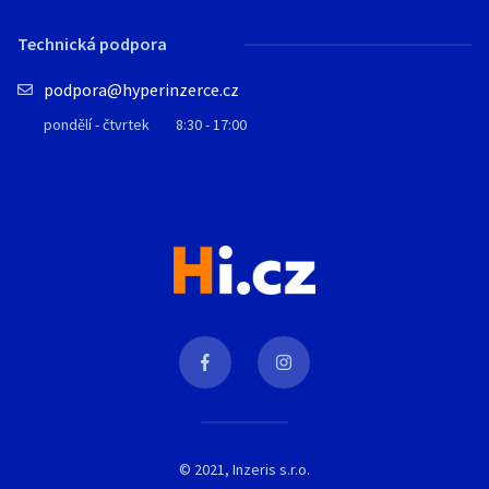
Technická podpora
podpora@hyperinzerce.cz
pondělí - čtvrtek
8:30 - 17:00
© 2021, Inzeris s.r.o.