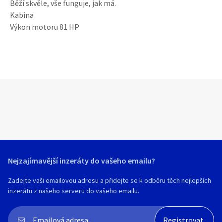
Běží skvěle, vše funguje, jak má.
Kabina
Výkon motoru 81 HP
Nejzajímavější inzeráty do vašeho emailu?
Zadejte vaši emailovou adresu a přidejte se k odběru těch nejlepších
inzerátu z našeho serveru do vašeho emailu.