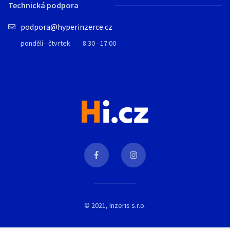
Technická podpora
podpora@hyperinzerce.cz
pondělí - čtvrtek
8:30 - 17:00
© 2021, Inzeris s.r.o.