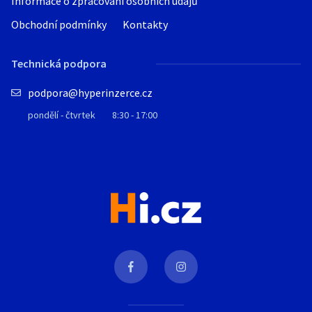
Informace o zpracování osobních údajů
Obchodní podmínky
Kontakty
Technická podpora
podpora@hyperinzerce.cz
pondělí - čtvrtek
8:30 - 17:00