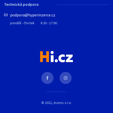
Technická podpora
podpora@hyperinzerce.cz
pondělí - čtvrtek
8:30 - 17:00
© 2021, Inzeris s.r.o.