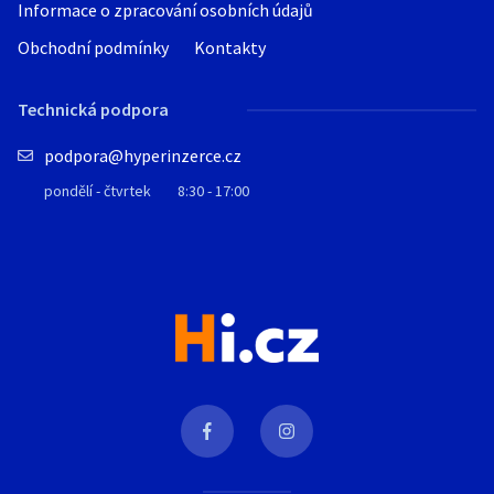
Informace o zpracování osobních údajů
Obchodní podmínky
Kontakty
Technická podpora
podpora@hyperinzerce.cz
pondělí - čtvrtek
8:30 - 17:00