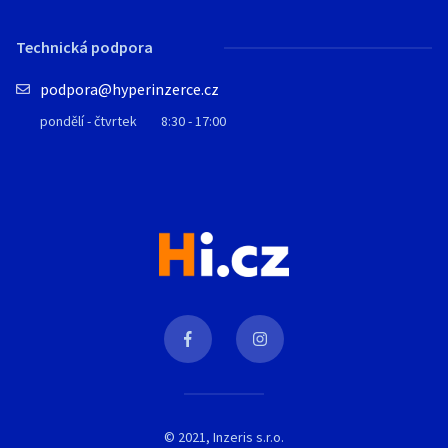
Technická podpora
podpora@hyperinzerce.cz
pondělí - čtvrtek
8:30 - 17:00
© 2021, Inzeris s.r.o.