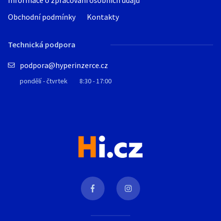
Informace o zpracování osobních údajů
Obchodní podmínky
Kontakty
Technická podpora
podpora@hyperinzerce.cz
pondělí - čtvrtek
8:30 - 17:00