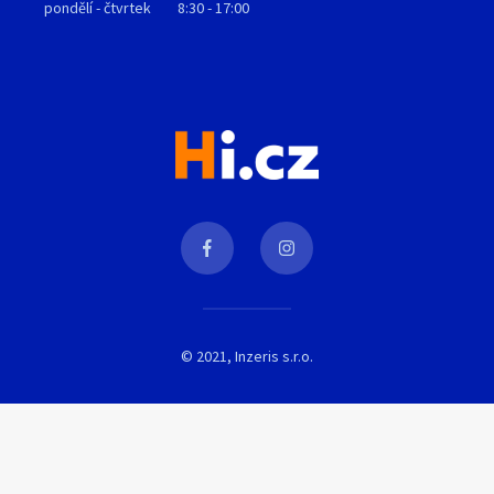
pondělí - čtvrtek
8:30 - 17:00
© 2021, Inzeris s.r.o.