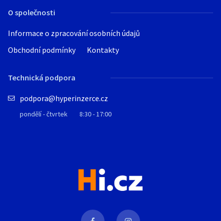
O společnosti
Informace o zpracování osobních údajů
Obchodní podmínky
Kontakty
Technická podpora
podpora@hyperinzerce.cz
pondělí - čtvrtek
8:30 - 17:00