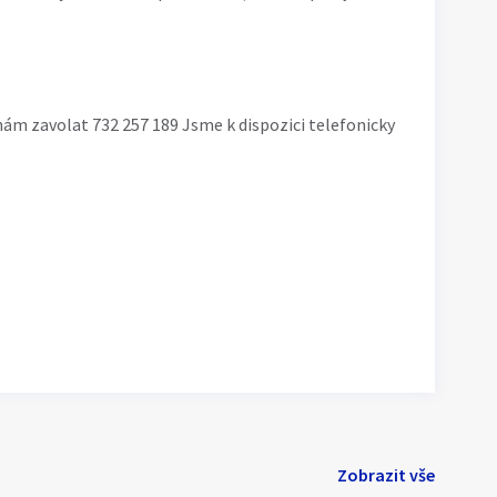
nám zavolat 732 257 189 Jsme k dispozici telefonicky
Zobrazit vše