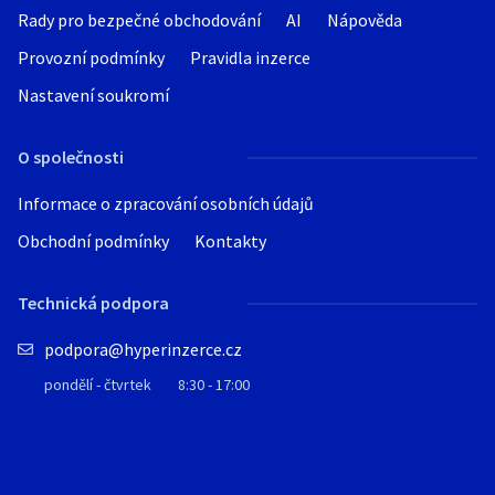
Rady pro bezpečné obchodování
AI
Nápověda
Provozní podmínky
Pravidla inzerce
Nastavení soukromí
O společnosti
Informace o zpracování osobních údajů
Obchodní podmínky
Kontakty
Technická podpora
podpora@hyperinzerce.cz
pondělí - čtvrtek
8:30 - 17:00