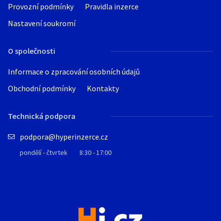
Provozní podmínky
Pravidla inzerce
Nastavení soukromí
O společnosti
Informace o zpracování osobních údajů
Obchodní podmínky
Kontakty
Technická podpora
podpora@hyperinzerce.cz
pondělí - čtvrtek
8:30 - 17:00