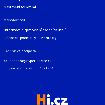
Nastavení soukromí
O společnosti
Informace o zpracování osobních údajů
Obchodní podmínky
Kontakty
Technická podpora
podpora@hyperinzerce.cz
pondělí - čtvrtek
8:30 - 17:00