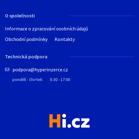
O společnosti
Informace o zpracování osobních údajů
Obchodní podmínky
Kontakty
Technická podpora
podpora@hyperinzerce.cz
pondělí - čtvrtek
8:30 - 17:00