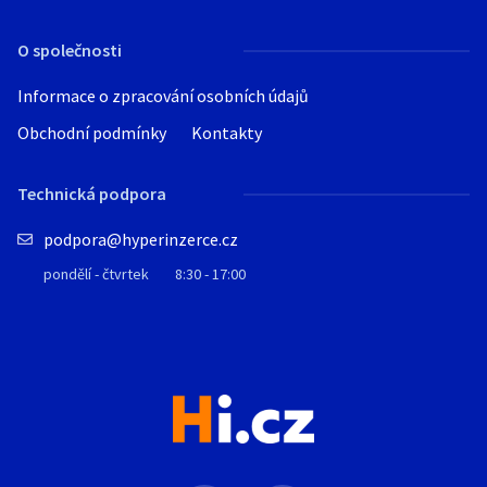
O společnosti
Informace o zpracování osobních údajů
Obchodní podmínky
Kontakty
Technická podpora
podpora@hyperinzerce.cz
pondělí - čtvrtek
8:30 - 17:00