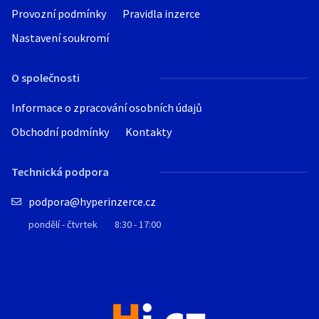
Provozní podmínky
Pravidla inzerce
Nastavení soukromí
O společnosti
Informace o zpracování osobních údajů
Obchodní podmínky
Kontakty
Technická podpora
podpora@hyperinzerce.cz
pondělí - čtvrtek
8:30 - 17:00