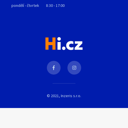
pondělí - čtvrtek
8:30 - 17:00
© 2021, Inzeris s.r.o.