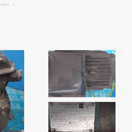
motory