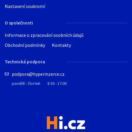
Nastavení soukromí
O společnosti
Informace o zpracování osobních údajů
Obchodní podmínky
Kontakty
Technická podpora
podpora@hyperinzerce.cz
pondělí - čtvrtek
8:30 - 17:00