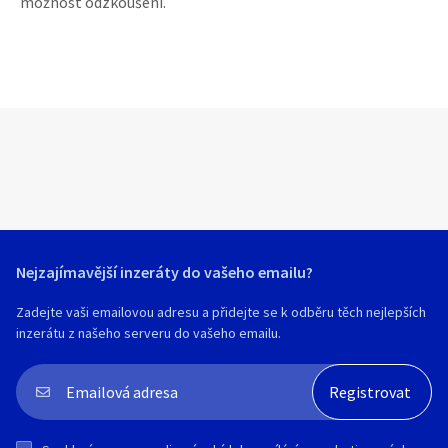
možnost odzkoušení.
Nejzajímavější inzeráty do vašeho emailu?
Zadejte vaši emailovou adresu a přidejte se k odběru těch nejlepších
inzerátu z našeho serveru do vašeho emailu.