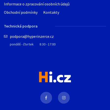
Informace o zpracování osobních údajů
Obchodní podmínky
Kontakty
Technická podpora
podpora@hyperinzerce.cz
pondělí - čtvrtek
8:30 - 17:00