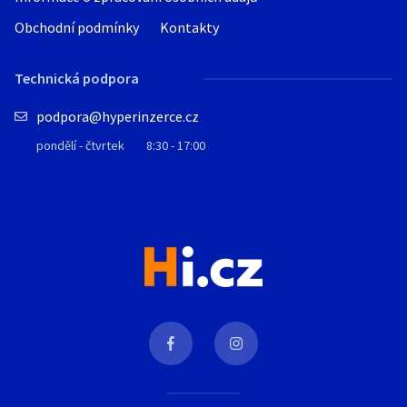
Obchodní podmínky
Kontakty
Technická podpora
podpora@hyperinzerce.cz
pondělí - čtvrtek
8:30 - 17:00